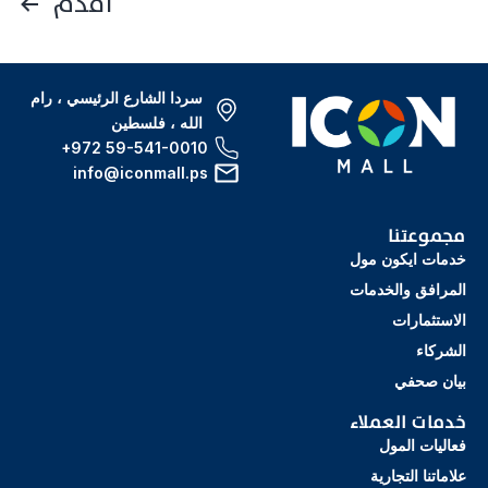
أقدم
سردا الشارع الرئيسي ، رام
الله ، فلسطين
+972 59-541-0010
info@iconmall.ps
مجموعتنا
خدمات ايكون مول
المرافق والخدمات
الاستثمارات
الشركاء
بيان صحفي
خدمات العملاء
فعاليات المول
علاماتنا التجارية