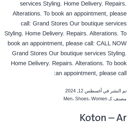
services Styling. Home Delivery. Repairs.
Alterations. To book an appointment, please
call: Grand Stores Our boutique services
Styling. Home Delivery. Repairs. Alterations. To
book an appointment, please call: CALL NOW
Grand Stores Our boutique services Styling.
Home Delivery. Repairs. Alterations. To book
an appointment, please call:
تم النشر في
أغسطس 12, 2024
مصنف كـ
Women
،
Shoes
،
Men
Koton – Ar